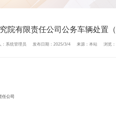
究院有限责任公司公务车辆处置
人：系统管理员
发布日期：2025/3/4
来源：本站
浏览：
责任公司