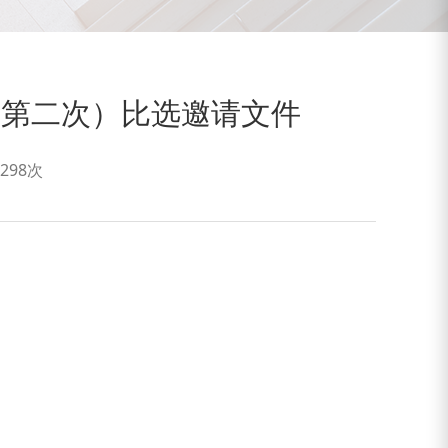
（第二次）比选邀请文件
298次