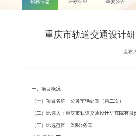
招标信息
评标结果
重要公告
重庆市轨道交通设计研
发布
一、项目概况
（一）项目名称：公务车辆处置（第二次）
（二）比选人：重庆市轨道交通设计研究院有限
（三）比选范围：2辆公务车