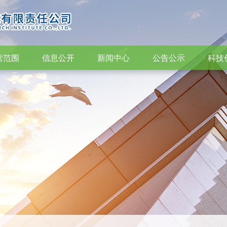
营范围
信息公开
新闻中心
公告公示
科技