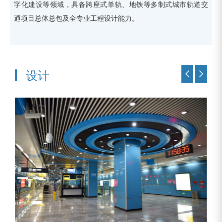
字化建设等领域，具备跨座式单轨、地铁等多制式城市轨道交
通项目总体总包及全专业工程设计能力。
设计