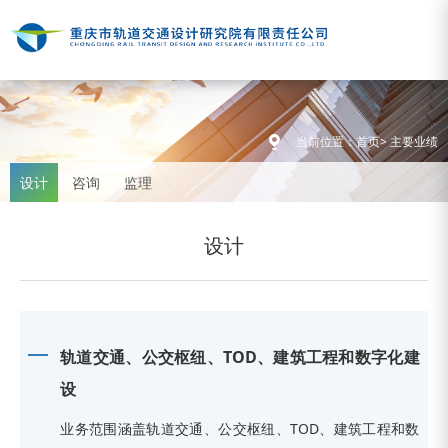
当前位置：
首页
>
主要业绩
设计
咨询
监理
设计
轨道交通、公交枢纽、TOD、建筑工程和数字化建
设
业务范围涵盖轨道交通、公交枢纽、TOD、建筑工程和数