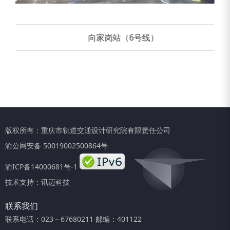
向家岗站（6号线）
版权所有：重庆市轨道交通设计研究院有限责任公司
渝公网安备 50019002500864号
渝ICP备14000681号-1
技术支持：
讯迈科技
联系我们
联系电话：023－67680211 邮编：401122