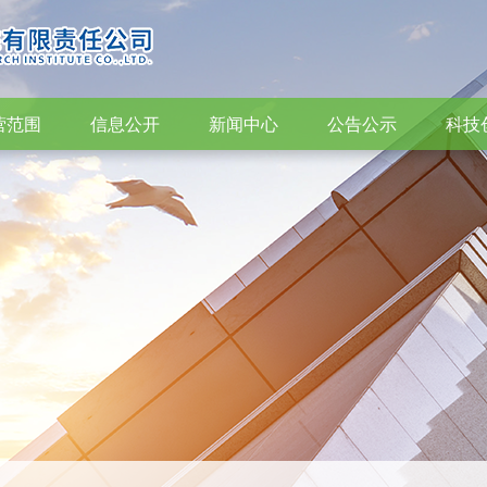
营范围
信息公开
新闻中心
公告公示
科技