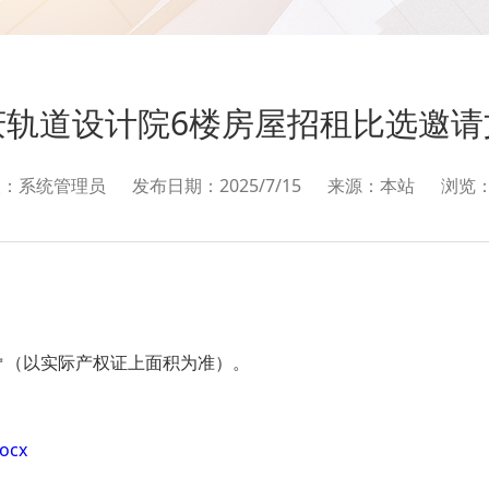
庆轨道设计院6楼房屋招租比选邀请
人：系统管理员
发布日期：2025/7/15
来源：本站
浏览
0㎡（以实际产权证上面积为准）。
cx