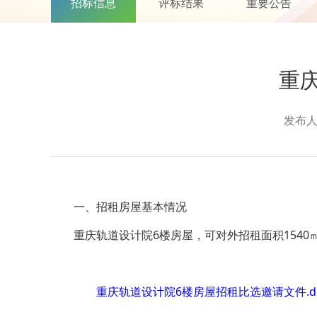
招标信息
评标结果
重要公告
重
发布
一、招租房屋基本情况
重庆轨道设计院6楼房屋，可对外招租面积154
重庆轨道设计院6楼房屋招租比选邀请文件.do