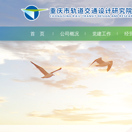
首 页
公司概况
党建工作
经