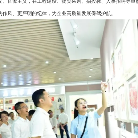
义、官僚主义，在工程建设、物资采购、招投标、人事招聘等重
的作风、更严明的纪律，为企业高质量发展保驾护航。