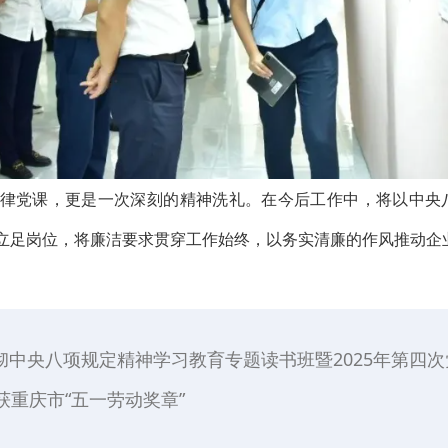
律党课，更是一次深刻的精神洗礼。在今后工作中，将以中央
；立足岗位，将廉洁要求贯穿工作始终，以务实清廉的作风推动企
彻中央八项规定精神学习教育专题读书班暨2025年第四
获重庆市“五一劳动奖章”