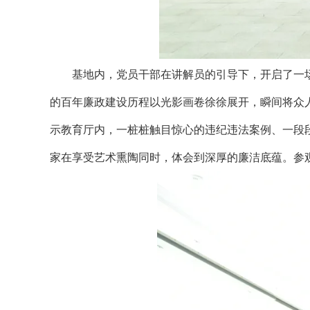
基地内，党员干部在讲解员的引导下，开启了一
的百年廉政建设历程以光影画卷徐徐展开，瞬间将众
示教育厅内，一桩桩触目惊心的违纪违法案例、一段
家在享受艺术熏陶同时，体会到深厚的廉洁底蕴。参