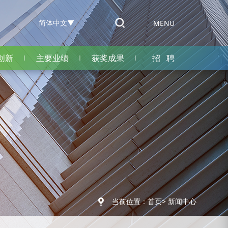
简体中文
▼
MENU
创新
主要业绩
获奖成果
招 聘
当前位置：
首页
>
新闻中心