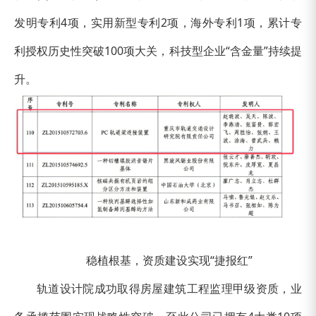
发明专利4项，实用新型专利2项，海外专利1项，累计专
利授权历史性突破100项大关，科技型企业“含金量”持续提
升。
稳植根基，资质建设实现“捷报红”
轨道设计院成功取得房屋建筑工程监理甲级资质，业