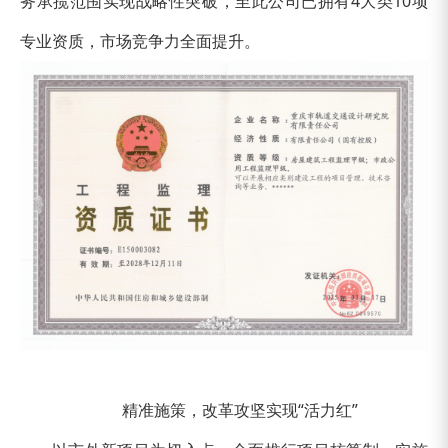
务承揽范围实现战略性突破，至此公司已拥有4大类10项
专业资质，市场竞争力全面提升。
精准施策，改革攻坚实现“活力红”