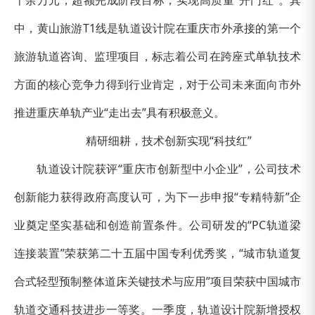
中，黄山旅游T1线是轨道设计院在重庆市外承接的第一个
旅游轨道咨询、监理项目，标志着公司在跨座式单轨技术
方面的核心竞争力得到行业肯定，对于公司未来面向市外
推进重庆单轨产业“走出去”具有积极意义。
精研细耕，技术创新实现“科技红”
轨道设计院获评“重庆市创新型中小企业”，公司技术
创新能力获得政府高度认可，为下一步申报“专精特新”企
业奠定坚实基础和创造前置条件。公司研发的“PC轨道梁
连接装置”荣获第二十五届中国专利优秀奖，“城市轨道复
合式轻型预制整体道床关键技术与应用”项目荣获中国城市
轨道交通科技进步一等奖。一季度，轨道设计院新增授权