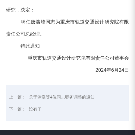
研究，决定：
聘任唐浩峰同志为重庆市轨道交通设计研究院有限
责任公司总经理。
特此通知
重庆市轨道交通设计研究院有限责任公司董事会
2024年6月24日
上一篇：
关于涂浩等4位同志职务调整的通知
下一篇：
没有了