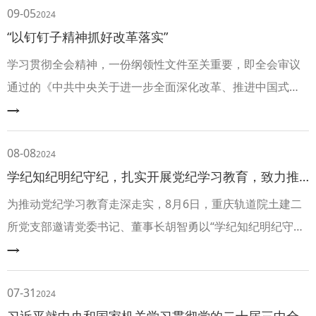
09-05
2024
“以钉钉子精神抓好改革落实”
学习贯彻全会精神，一份纲领性文件至关重要，即全会审议
通过的《中共中央关于进一步全面深化改革、推进中国式现
代化的决定》。《决定》既谋划改革举措，也指导这些举措
的落地见效，强调“以钉钉子精神抓好改革落实”。
08-08
2024
学纪知纪明纪守纪，扎实开展党纪学习教育，致力推动公司高质量发展
为推动党纪学习教育走深走实，8月6日，重庆轨道院土建二
所党支部邀请党委书记、董事长胡智勇以“学纪知纪明纪守
纪，扎实开展党纪学习教育，致力推动公司高质量发展”为主
题，为支部全体党员讲授党纪学习教育专题党课。
07-31
2024