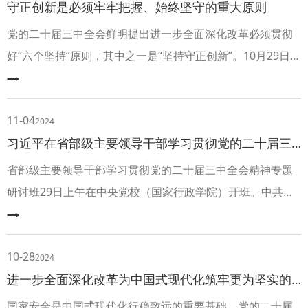
守正创新是必须牢牢把握、始终坚守的重大原则
工作者以及党员代表近100人参加培训。
党的二十届三中全会鲜明提出进一步全面深化改革必须贯彻
好“六个坚持”原则，其中之一是“坚持守正创新”。10月29日，
在省部级主要领导干部学习贯彻党的二十届三中全会精神专
题研讨班开班式上，习近平总书记发表重要讲话再次强调，
11-04
守正创新是进一步全面深化改革必须牢牢把握、始终坚守的
2024
习近平在省部级主要领导干部学习贯彻党的二十届三中全会精神专题研讨班开班式上发表重要讲话
重大原则。准确领会和把握守正创新这一重大原则，对于进
一步把准改革方向、激发改革活力具有重要意义。
省部级主要领导干部学习贯彻党的二十届三中全会精神专题
研讨班29日上午在中央党校（国家行政学院）开班。中共中
央总书记、国家主席、中央军委主席习近平在开班式上发表
重要讲话强调，要把学习贯彻党的二十届三中全会精神不断
10-28
引向深入，引导全党全国人民坚定改革信心，更好凝心聚力
2024
进一步全面深化改革为中国式现代化筑牢更为坚实的安全基础
推动改革行稳致远。
国家安全是中国式现代化行稳致远的重要基础。党的二十届