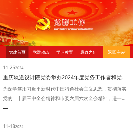
返回主站
党建首页
党群动态
学习教育
廉政之窗
11-25
2024
重庆轨道设计院党委举办2024年度党务工作者和党员培训
为深学笃用习近平新时代中国特色社会主义思想，贯彻落实
党的二十届三中全会精神和市委六届六次全会精神，进一步
加强党性修养、坚定理想信念、激发改革动力，重庆轨道设
计院党委于近期举办了2024年度党务工作者和党员培训，公
11-18
司在家党委领导班子成员、所属各党支部书记、委员、党务
2024